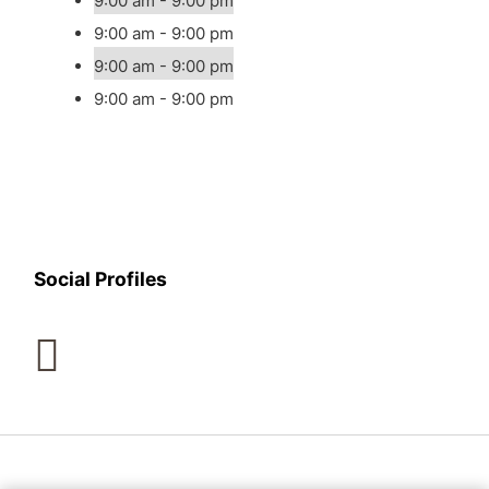
9:00 am - 9:00 pm
9:00 am - 9:00 pm
9:00 am - 9:00 pm
9:00 am - 9:00 pm
Social Profiles