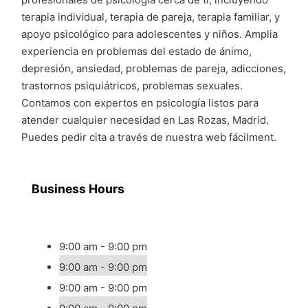
terapia individual, terapia de pareja, terapia familiar, y
apoyo psicológico para adolescentes y niños. Amplia
experiencia en problemas del estado de ánimo,
depresión, ansiedad, problemas de pareja, adicciones,
trastornos psiquiátricos, problemas sexuales.
Contamos con expertos en psicología listos para
atender cualquier necesidad en Las Rozas, Madrid.
Puedes pedir cita a través de nuestra web fácilment.
Business Hours
9:00 am - 9:00 pm
9:00 am - 9:00 pm
9:00 am - 9:00 pm