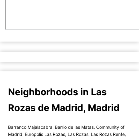
Neighborhoods in Las
Rozas de Madrid, Madrid
Barranco Majalacabra
,
Barrio de las Matas
,
Community of
Madrid
,
Europolis Las Rozas
,
Las Rozas
,
Las Rozas Renfe
,