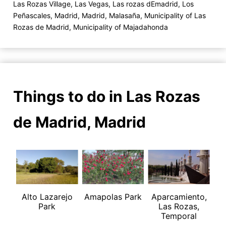
Las Rozas Village
,
Las Vegas
,
Las rozas dEmadrid
,
Los
Peñascales
,
Madrid
,
Madrid
,
Malasaña
,
Municipality of Las
Rozas de Madrid
,
Municipality of Majadahonda
Things to do in Las Rozas
de Madrid, Madrid
Alto Lazarejo
Amapolas Park
Aparcamiento,
Park
Las Rozas,
Temporal