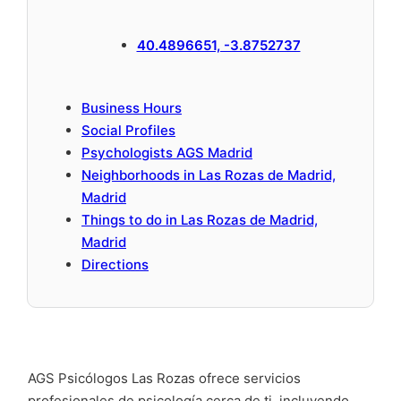
40.4896651, -3.8752737
Business Hours
Social Profiles
Psychologists AGS Madrid
Neighborhoods in Las Rozas de Madrid,
Madrid
Things to do in Las Rozas de Madrid,
Madrid
Directions
AGS Psicólogos Las Rozas ofrece servicios
profesionales de psicología cerca de ti, incluyendo